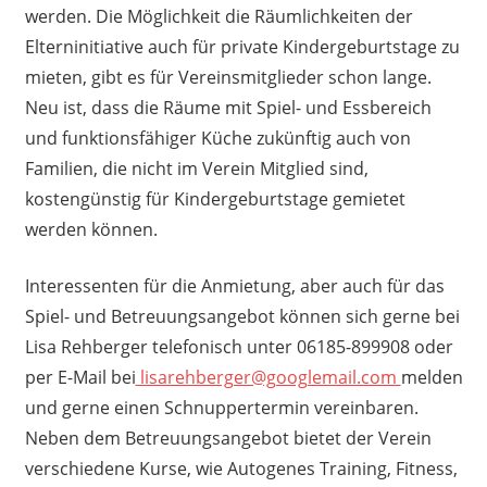
werden. Die Möglichkeit die Räumlichkeiten der
Elterninitiative auch für private Kindergeburtstage zu
mieten, gibt es für Vereinsmitglieder schon lange.
Neu ist, dass die Räume mit Spiel- und Essbereich
und funktionsfähiger Küche zukünftig auch von
Familien, die nicht im Verein Mitglied sind,
kostengünstig für Kindergeburtstage gemietet
werden können.
Interessenten für die Anmietung, aber auch für das
Spiel- und Betreuungsangebot können sich gerne bei
Lisa Rehberger telefonisch unter 06185-899908 oder
per E-Mail bei
lisarehberger@googlemail.com
melden
und gerne einen Schnuppertermin vereinbaren.
Neben dem Betreuungsangebot bietet der Verein
verschiedene Kurse, wie Autogenes Training, Fitness,