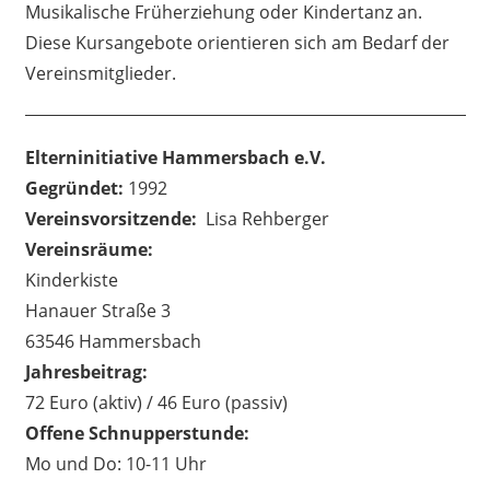
Musikalische Früherziehung oder Kindertanz an.
Diese Kursangebote orientieren sich am Bedarf der
Vereinsmitglieder.
Elterninitiative Hammersbach e.V.
Gegründet:
1992
Vereinsvorsitzende:
Lisa Rehberger
Vereinsräume:
Kinderkiste
Hanauer Straße 3
63546 Hammersbach
Jahresbeitrag:
72 Euro (aktiv) / 46 Euro (passiv)
Offene Schnupperstunde:
Mo und Do: 10-11 Uhr