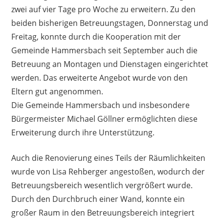
zwei auf vier Tage pro Woche zu erweitern. Zu den
beiden bisherigen Betreuungstagen, Donnerstag und
Freitag, konnte durch die Kooperation mit der
Gemeinde Hammersbach seit September auch die
Betreuung an Montagen und Dienstagen eingerichtet
werden. Das erweiterte Angebot wurde von den
Eltern gut angenommen.
Die Gemeinde Hammersbach und insbesondere
Bürgermeister Michael Göllner ermöglichten diese
Erweiterung durch ihre Unterstützung.
Auch die Renovierung eines Teils der Räumlichkeiten
wurde von Lisa Rehberger angestoßen, wodurch der
Betreuungsbereich wesentlich vergrößert wurde.
Durch den Durchbruch einer Wand, konnte ein
großer Raum in den Betreuungsbereich integriert