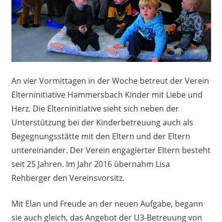
An vier Vormittagen in der Woche betreut der Verein
Elterninitiative Hammersbach Kinder mit Liebe und
Herz. Die Elterninitiative sieht sich neben der
Unterstützung bei der Kinderbetreuung auch als
Begegnungsstätte mit den Eltern und der Eltern
untereinander. Der Verein engagierter Eltern besteht
seit 25 Jahren. Im Jahr 2016 übernahm Lisa
Rehberger den Vereinsvorsitz.
Mit Elan und Freude an der neuen Aufgabe, begann
sie auch gleich, das Angebot der U3-Betreuung von