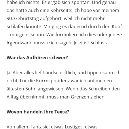
habe ich nichts. Es ergab sich spontan. Und genau
das hatte auch eine Kehrseite: Ich habe vor meinem
90. Geburtstag aufgehört, weil ich nicht mehr
schlafen konnte. Mir ging es dauernd durch den Kopf
– morgens schon: Wie formuliere ich dies oder jenes?
Irgendwann musste ich sagen: Jetzt ist Schluss.
War das Aufhören schwer?
Ja. Aber alles lief handschriftlich, und tippen kann ich
nicht. Für die Korrespondenz war ich auf meinen
ältesten Sohn angewiesen. Wenn das Schreiben den
Alltag übernimmt, muss man Grenzen ziehen.
Wovon handeln Ihre Texte?
Von allem: Fantasie, etwas Lustiges, etwas