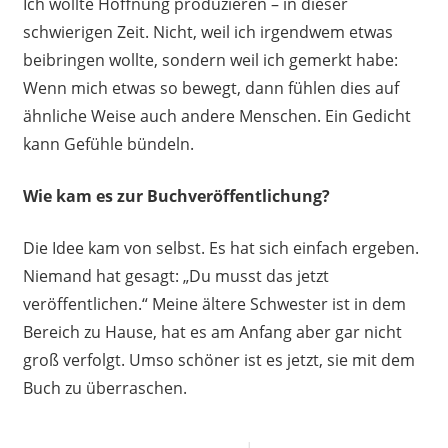
Ich wollte Hoffnung produzieren – in dieser
schwierigen Zeit. Nicht, weil ich irgendwem etwas
beibringen wollte, sondern weil ich gemerkt habe:
Wenn mich etwas so bewegt, dann fühlen dies auf
ähnliche Weise auch andere Menschen. Ein Gedicht
kann Gefühle bündeln.
Wie kam es zur Buchveröffentlichung?
Die Idee kam von selbst. Es hat sich einfach ergeben.
Niemand hat gesagt: „Du musst das jetzt
veröffentlichen.“ Meine ältere Schwester ist in dem
Bereich zu Hause, hat es am Anfang aber gar nicht
groß verfolgt. Umso schöner ist es jetzt, sie mit dem
Buch zu überraschen.