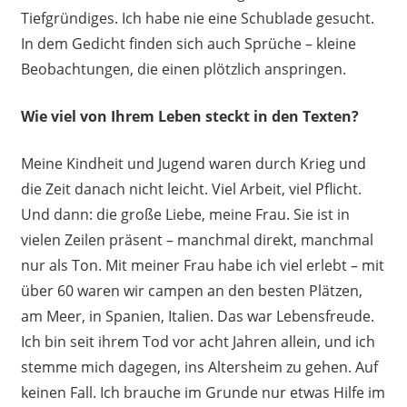
Tiefgründiges. Ich habe nie eine Schublade gesucht.
In dem Gedicht finden sich auch Sprüche – kleine
Beobachtungen, die einen plötzlich anspringen.
Wie viel von Ihrem Leben steckt in den Texten?
Meine Kindheit und Jugend waren durch Krieg und
die Zeit danach nicht leicht. Viel Arbeit, viel Pflicht.
Und dann: die große Liebe, meine Frau. Sie ist in
vielen Zeilen präsent – manchmal direkt, manchmal
nur als Ton. Mit meiner Frau habe ich viel erlebt – mit
über 60 waren wir campen an den besten Plätzen,
am Meer, in Spanien, Italien. Das war Lebensfreude.
Ich bin seit ihrem Tod vor acht Jahren allein, und ich
stemme mich dagegen, ins Altersheim zu gehen. Auf
keinen Fall. Ich brauche im Grunde nur etwas Hilfe im