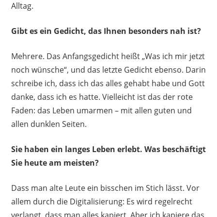
Alltag.
Gibt es ein Gedicht, das Ihnen besonders nah ist?
Mehrere. Das Anfangsgedicht heißt „Was ich mir jetzt
noch wünsche“, und das letzte Gedicht ebenso. Darin
schreibe ich, dass ich das alles gehabt habe und Gott
danke, dass ich es hatte. Vielleicht ist das der rote
Faden: das Leben umarmen – mit allen guten und
allen dunklen Seiten.
Sie haben ein langes Leben erlebt. Was beschäftigt
Sie heute am meisten?
Dass man alte Leute ein bisschen im Stich lässt. Vor
allem durch die Digitalisierung: Es wird regelrecht
verlangt, dass man alles kapiert. Aber ich kapiere das