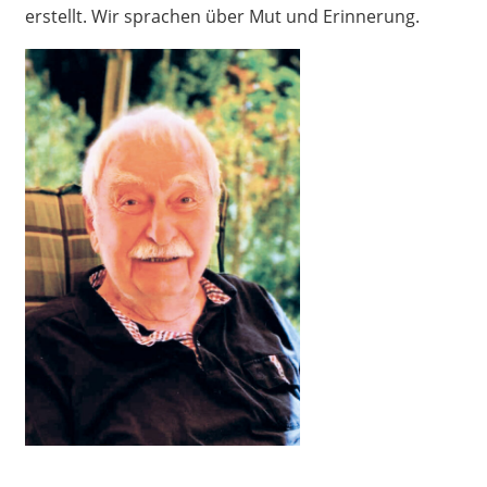
erstellt. Wir sprachen über Mut und Erinnerung.