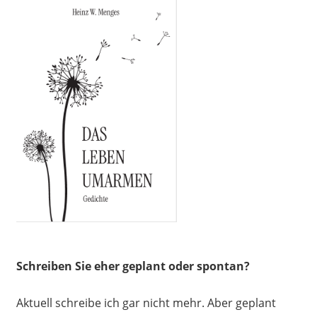
Schreiben Sie eher geplant oder spontan
?
Aktuell schreibe ich gar nicht mehr. Aber geplant