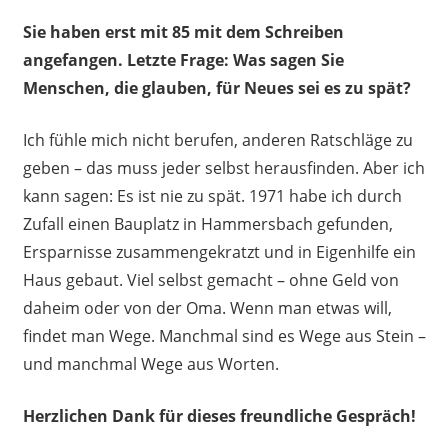
Sie haben erst mit 85 mit dem Schreiben
angefangen. Letzte Frage: Was sagen Sie
Menschen, die glauben, für Neues sei es zu spät?
Ich fühle mich nicht berufen, anderen Ratschläge zu
geben – das muss jeder selbst herausfinden. Aber ich
kann sagen: Es ist nie zu spät. 1971 habe ich durch
Zufall einen Bauplatz in Hammersbach gefunden,
Ersparnisse zusammengekratzt und in Eigenhilfe ein
Haus gebaut. Viel selbst gemacht – ohne Geld von
daheim oder von der Oma. Wenn man etwas will,
findet man Wege. Manchmal sind es Wege aus Stein –
und manchmal Wege aus Worten.
Herzlichen Dank für dieses freundliche Gespräch!