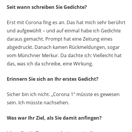
Seit wann schreiben Sie Gedichte?
Erst mit Corona fing es an. Das hat mich sehr berührt
und aufgewühlt – und auf einmal habe ich Gedichte
daraus gemacht. Prompt hat eine Zeitung eines
abgedruckt. Danach kamen Rückmeldungen, sogar
vom Münchner Merkur. Da dachte ich: Vielleicht hat
das, was ich da schreibe, eine Wirkung.
Erinnern Sie sich an Ihr erstes Gedicht?
Sicher bin ich nicht. „Corona 1“ müsste es gewesen
sein. Ich müsste nachsehen.
Was war Ihr Ziel, als Sie damit anfingen?