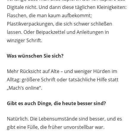
Digitale nicht. Und dann diese täglichen Kleinigkeiten:
Flaschen, die man kaum aufbekommt;
Plastikverpackungen, die sich schwer schließen
lassen. Oder Beipackzettel und Anleitungen in
winziger Schrift.
Was wünschen Sie sich?
Mehr Rücksicht auf Alte – und weniger Hürden im
Alltag: größere Schrift oder tatsächliche Hilfe statt
„Mach’s online“.
Gibt
es auch Dinge, die heute besser sind?
Natürlich. Die Lebensumstände sind besser, und es
gibt eine Fülle, die früher unvorstellbar war.