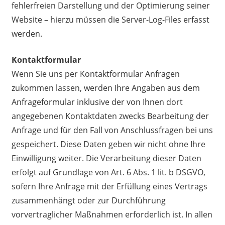
fehlerfreien Darstellung und der Optimierung seiner
Website – hierzu müssen die Server-Log-Files erfasst
werden.
Kontaktformular
Wenn Sie uns per Kontaktformular Anfragen
zukommen lassen, werden Ihre Angaben aus dem
Anfrageformular inklusive der von Ihnen dort
angegebenen Kontaktdaten zwecks Bearbeitung der
Anfrage und für den Fall von Anschlussfragen bei uns
gespeichert. Diese Daten geben wir nicht ohne Ihre
Einwilligung weiter. Die Verarbeitung dieser Daten
erfolgt auf Grundlage von Art. 6 Abs. 1 lit. b DSGVO,
sofern Ihre Anfrage mit der Erfüllung eines Vertrags
zusammenhängt oder zur Durchführung
vorvertraglicher Maßnahmen erforderlich ist. In allen