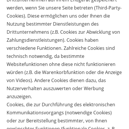
werden, wenn Sie unsere Seite betreten (Third-Party-
Cookies). Diese ermöglichen uns oder Ihnen die
Nutzung bestimmter Dienstleistungen des
Drittunternehmens (z.B. Cookies zur Abwicklung von
Zahlungsdienstleistungen). Cookies haben
verschiedene Funktionen. Zahlreiche Cookies sind
technisch notwendig, da bestimmte
Websitefunktionen ohne diese nicht funktionieren
würden (z.B. die Warenkorbfunktion oder die Anzeige
von Videos). Andere Cookies dienen dazu, das
Nutzerverhalten auszuwerten oder Werbung
anzuzeigen.
Cookies, die zur Durchführung des elektronischen
Kommunikationsvorgangs (notwendige Cookies)
oder zur Bereitstellung bestimmter, von Ihnen
erwünschter Funktionen (funktionale Cookies, z. B.