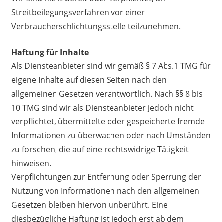
Streitbeilegungsverfahren vor einer
Verbraucherschlichtungsstelle teilzunehmen.
Haftung für Inhalte
Als Diensteanbieter sind wir gemäß § 7 Abs.1 TMG für
eigene Inhalte auf diesen Seiten nach den
allgemeinen Gesetzen verantwortlich. Nach §§ 8 bis
10 TMG sind wir als Diensteanbieter jedoch nicht
verpflichtet, übermittelte oder gespeicherte fremde
Informationen zu überwachen oder nach Umständen
zu forschen, die auf eine rechtswidrige Tätigkeit
hinweisen.
Verpflichtungen zur Entfernung oder Sperrung der
Nutzung von Informationen nach den allgemeinen
Gesetzen bleiben hiervon unberührt. Eine
diesbezügliche Haftung ist jedoch erst ab dem