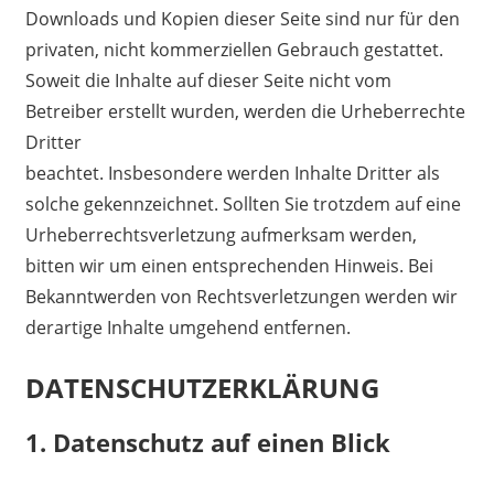
Downloads und Kopien dieser Seite sind nur für den
privaten, nicht kommerziellen Gebrauch gestattet.
Soweit die Inhalte auf dieser Seite nicht vom
Betreiber erstellt wurden, werden die Urheberrechte
Dritter
beachtet. Insbesondere werden Inhalte Dritter als
solche gekennzeichnet. Sollten Sie trotzdem auf eine
Urheberrechtsverletzung aufmerksam werden,
bitten wir um einen entsprechenden Hinweis. Bei
Bekanntwerden von Rechtsverletzungen werden wir
derartige Inhalte umgehend entfernen.
DATENSCHUTZERKLÄRUNG
1.
Datenschutz auf einen Blick