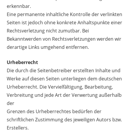
erkennbar.
Eine permanente inhaltliche Kontrolle der verlinkten
Seiten ist jedoch ohne konkrete Anhaltspunkte einer
Rechtsverletzung nicht zumutbar. Bei
Bekanntwerden von Rechtsverletzungen werden wir
derartige Links umgehend entfernen.
Urheberrecht
Die durch die Seitenbetreiber erstellten Inhalte und
Werke auf diesen Seiten unterliegen dem deutschen
Urheberrecht. Die Vervielfältigung, Bearbeitung,
Verbreitung und jede Art der Verwertung außerhalb
der
Grenzen des Urheberrechtes bedürfen der
schriftlichen Zustimmung des jeweiligen Autors bzw.
Erstellers.