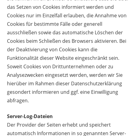
das Setzen von Cookies informiert werden und
Cookies nur im Einzelfall erlauben, die Annahme von
Cookies für bestimmte Fälle oder generell
ausschließen sowie das automatische Löschen der
Cookies beim Schließen des Browsers aktivieren. Bei
der Deaktivierung von Cookies kann die
Funktionalität dieser Website eingeschränkt sein.
Soweit Cookies von Drittunternehmen oder zu
Analysezwecken eingesetzt werden, werden wir Sie
hierüber im Rahmen dieser Datenschutzerklärung
gesondert informieren und ggf. eine Einwilligung
abfragen.
Server-Log-Dateien
Der Provider der Seiten erhebt und speichert
automatisch Informationen in so genannten Server-