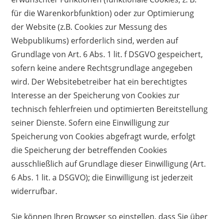
für die Warenkorbfunktion) oder zur Optimierung
der Website (z.B. Cookies zur Messung des
Webpublikums) erforderlich sind, werden auf
Grundlage von Art. 6 Abs. 1 lit. f DSGVO gespeichert,
sofern keine andere Rechtsgrundlage angegeben
wird. Der Websitebetreiber hat ein berechtigtes
Interesse an der Speicherung von Cookies zur
technisch fehlerfreien und optimierten Bereitstellung
seiner Dienste. Sofern eine Einwilligung zur
Speicherung von Cookies abgefragt wurde, erfolgt
die Speicherung der betreffenden Cookies
ausschließlich auf Grundlage dieser Einwilligung (Art.
6 Abs. 1 lit. a DSGVO); die Einwilligung ist jederzeit
widerrufbar.
Sie können Ihren Browser so einstellen, dass Sie über