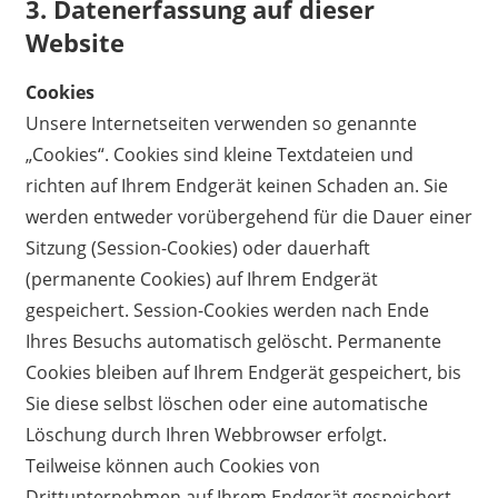
3.
Datenerfassung auf dieser
Website
Cookies
Unsere Internetseiten verwenden so genannte
„Cookies“. Cookies sind kleine Textdateien und
richten auf Ihrem Endgerät keinen Schaden an. Sie
werden entweder vorübergehend für die Dauer einer
Sitzung (Session-Cookies) oder dauerhaft
(permanente Cookies) auf Ihrem Endgerät
gespeichert. Session-Cookies werden nach Ende
Ihres Besuchs automatisch gelöscht. Permanente
Cookies bleiben auf Ihrem Endgerät gespeichert, bis
Sie diese selbst löschen oder eine automatische
Löschung durch Ihren Webbrowser erfolgt.
Teilweise können auch Cookies von
Drittunternehmen auf Ihrem Endgerät gespeichert