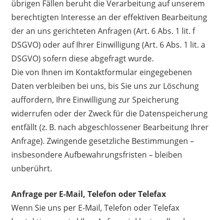
übrigen Fällen beruht die Verarbeitung auf unserem
berechtigten Interesse an der effektiven Bearbeitung
der an uns gerichteten Anfragen (Art. 6 Abs. 1 lit. f
DSGVO) oder auf Ihrer Einwilligung (Art. 6 Abs. 1 lit. a
DSGVO) sofern diese abgefragt wurde.
Die von Ihnen im Kontaktformular eingegebenen
Daten verbleiben bei uns, bis Sie uns zur Löschung
auffordern, Ihre Einwilligung zur Speicherung
widerrufen oder der Zweck für die Datenspeicherung
entfällt (z. B. nach abgeschlossener Bearbeitung Ihrer
Anfrage). Zwingende gesetzliche Bestimmungen –
insbesondere Aufbewahrungsfristen – bleiben
unberührt.
Anfrage per E-Mail, Telefon oder Telefax
Wenn Sie uns per E-Mail, Telefon oder Telefax