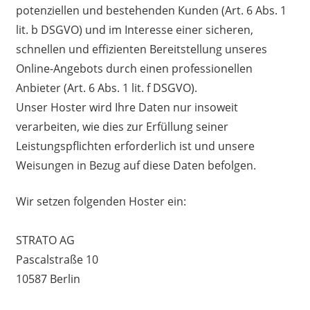
potenziellen und bestehenden Kunden (Art. 6 Abs. 1
lit. b DSGVO) und im Interesse einer sicheren,
schnellen und effizienten Bereitstellung unseres
Online-Angebots durch einen professionellen
Anbieter (Art. 6 Abs. 1 lit. f DSGVO).
Unser Hoster wird Ihre Daten nur insoweit
verarbeiten, wie dies zur Erfüllung seiner
Leistungspflichten erforderlich ist und unsere
Weisungen in Bezug auf diese Daten befolgen.
Wir setzen folgenden Hoster ein:
STRATO AG
Pascalstraße 10
10587 Berlin