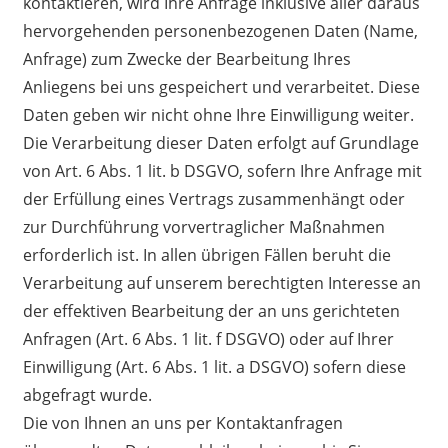
kontaktieren, wird Ihre Anfrage inklusive aller daraus
hervorgehenden personenbezogenen Daten (Name,
Anfrage) zum Zwecke der Bearbeitung Ihres
Anliegens bei uns gespeichert und verarbeitet. Diese
Daten geben wir nicht ohne Ihre Einwilligung weiter.
Die Verarbeitung dieser Daten erfolgt auf Grundlage
von Art. 6 Abs. 1 lit. b DSGVO, sofern Ihre Anfrage mit
der Erfüllung eines Vertrags zusammenhängt oder
zur Durchführung vorvertraglicher Maßnahmen
erforderlich ist. In allen übrigen Fällen beruht die
Verarbeitung auf unserem berechtigten Interesse an
der effektiven Bearbeitung der an uns gerichteten
Anfragen (Art. 6 Abs. 1 lit. f DSGVO) oder auf Ihrer
Einwilligung (Art. 6 Abs. 1 lit. a DSGVO) sofern diese
abgefragt wurde.
Die von Ihnen an uns per Kontaktanfragen