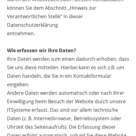
können Sie dem Abschnitt „Hinweis zur
Verantwortlichen Stelle“ in dieser
Datenschutzerklärung
entnehmen.
Wie erfassen wir Ihre Daten?
Ihre Daten werden zum einen dadurch erhoben, dass
Sie uns diese mitteilen. Hierbei kann es sich z.B. um
Daten handeln, die Sie in ein Kontaktformular
eingeben.
Andere Daten werden automatisch oder nach Ihrer
Einwilligung beim Besuch der Website durch unsere
ITSysteme erfasst. Das sind vor allem technische
Daten (z. B. Internetbrowser, Betriebssystem oder
Uhrzeit des Seitenaufrufs). Die Erfassung dieser
Daten erfolgt automatisch, sobald Sie diese Website