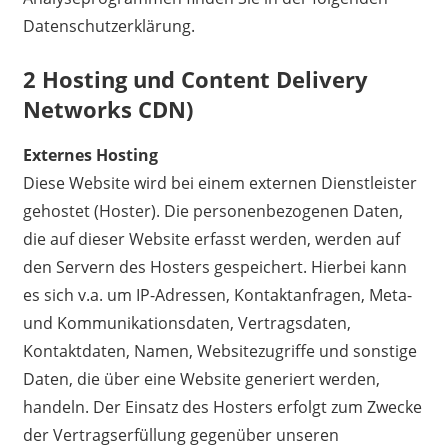
Datenschutzerklärung.
2 Hosting und Content Delivery
Networks CDN)
Externes Hosting
Diese Website wird bei einem externen Dienstleister
gehostet (Hoster). Die personenbezogenen Daten,
die auf dieser Website erfasst werden, werden auf
den Servern des Hosters gespeichert. Hierbei kann
es sich v.a. um IP-Adressen, Kontaktanfragen, Meta-
und Kommunikationsdaten, Vertragsdaten,
Kontaktdaten, Namen, Websitezugriffe und sonstige
Daten, die über eine Website generiert werden,
handeln. Der Einsatz des Hosters erfolgt zum Zwecke
der Vertragserfüllung gegenüber unseren