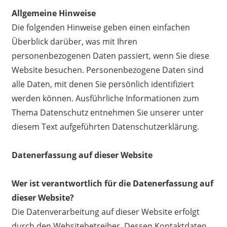
Allgemeine Hinweise
Die folgenden Hinweise geben einen einfachen
Überblick darüber, was mit Ihren
personenbezogenen Daten passiert, wenn Sie diese
Website besuchen. Personenbezogene Daten sind
alle Daten, mit denen Sie persönlich identifiziert
werden können. Ausführliche Informationen zum
Thema Datenschutz entnehmen Sie unserer unter
diesem Text aufgeführten Datenschutzerklärung.
Datenerfassung auf dieser Website
Wer ist verantwortlich für die Datenerfassung auf
dieser Website?
Die Datenverarbeitung auf dieser Website erfolgt
durch den Websitebetreiber. Dessen Kontaktdaten