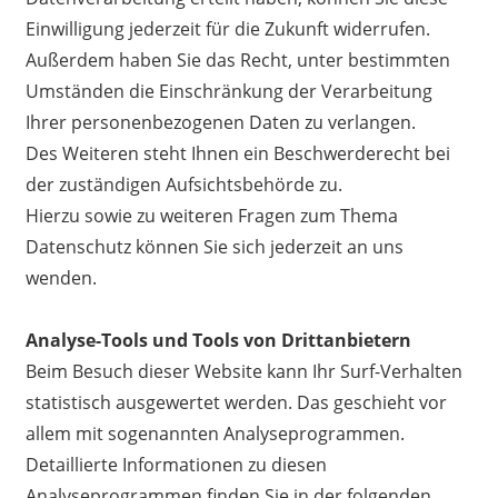
Einwilligung jederzeit für die Zukunft widerrufen.
Außerdem haben Sie das Recht, unter bestimmten
Umständen die Einschränkung der Verarbeitung
Ihrer personenbezogenen Daten zu verlangen.
Des Weiteren steht Ihnen ein Beschwerderecht bei
der zuständigen Aufsichtsbehörde zu.
Hierzu sowie zu weiteren Fragen zum Thema
Datenschutz können Sie sich jederzeit an uns
wenden.
Analyse-Tools und Tools von Drittanbietern
Beim Besuch dieser Website kann Ihr Surf-Verhalten
statistisch ausgewertet werden. Das geschieht vor
allem mit sogenannten Analyseprogrammen.
Detaillierte Informationen zu diesen
Analyseprogrammen finden Sie in der folgenden