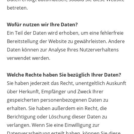
betreten.
Wofür nutzen wir Ihre Daten?
Ein Teil der Daten wird erhoben, um eine fehlerfreie
Bereitstellung der Website zu gewährleisten. Andere
Daten können zur Analyse Ihres Nutzerverhaltens
verwendet werden.
Welche Rechte haben Sie bezüglich Ihrer Daten?
Sie haben jederzeit das Recht, unentgeltlich Auskunft
über Herkunft, Empfänger und Zweck Ihrer
gespeicherten personenbezogenen Daten zu
erhalten. Sie haben außerdem ein Recht, die
Berichtigung oder Löschung dieser Daten zu
verlangen. Wenn Sie eine Einwilligung zur
Datenverarbeitung erteilt haben, können Sie diese