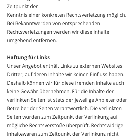
Zeitpunkt der
Kenntnis einer konkreten Rechtsverletzung möglich.
Bei Bekanntwerden von entsprechenden
Rechtsverletzungen werden wir diese Inhalte
umgehend entfernen.
Haftung für Links
Unser Angebot enthält Links zu externen Websites
Dritter, auf deren Inhalte wir keinen Einfluss haben.
Deshalb können wir für diese fremden Inhalte auch
keine Gewähr übernehmen. Für die Inhalte der
verlinkten Seiten ist stets der jeweilige Anbieter oder
Betreiber der Seiten verantwortlich. Die verlinkten
Seiten wurden zum Zeitpunkt der Verlinkung auf
mögliche Rechtsverstöße überprüft. Rechtswidrige
Inhaltewaren zum Zeitpunkt der Verlinkung nicht