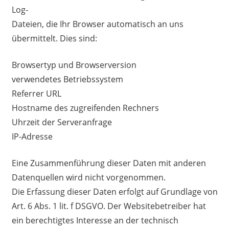
Log-
Dateien, die Ihr Browser automatisch an uns
übermittelt. Dies sind:
Browsertyp und Browserversion
verwendetes Betriebssystem
Referrer URL
Hostname des zugreifenden Rechners
Uhrzeit der Serveranfrage
IP-Adresse
Eine Zusammenführung dieser Daten mit anderen
Datenquellen wird nicht vorgenommen.
Die Erfassung dieser Daten erfolgt auf Grundlage von
Art. 6 Abs. 1 lit. f DSGVO. Der Websitebetreiber hat
ein berechtigtes Interesse an der technisch