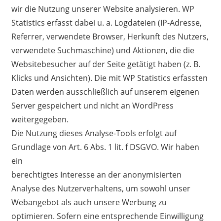
wir die Nutzung unserer Website analysieren. WP
Statistics erfasst dabei u. a. Logdateien (IP-Adresse,
Referrer, verwendete Browser, Herkunft des Nutzers,
verwendete Suchmaschine) und Aktionen, die die
Websitebesucher auf der Seite getätigt haben (z. B.
Klicks und Ansichten). Die mit WP Statistics erfassten
Daten werden ausschließlich auf unserem eigenen
Server gespeichert und nicht an WordPress
weitergegeben.
Die Nutzung dieses Analyse-Tools erfolgt auf
Grundlage von Art. 6 Abs. 1 lit. f DSGVO. Wir haben
ein
berechtigtes Interesse an der anonymisierten
Analyse des Nutzerverhaltens, um sowohl unser
Webangebot als auch unsere Werbung zu
optimieren. Sofern eine entsprechende Einwilligung