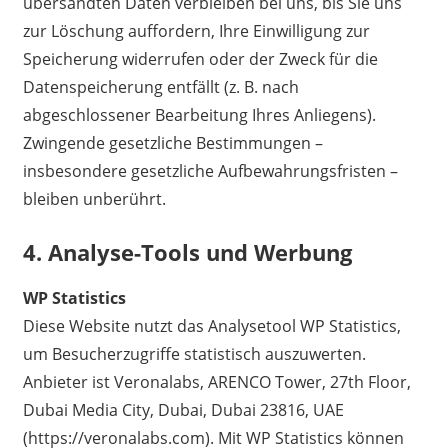
übersandten Daten verbleiben bei uns, bis Sie uns
zur Löschung auffordern, Ihre Einwilligung zur
Speicherung widerrufen oder der Zweck für die
Datenspeicherung entfällt (z. B. nach
abgeschlossener Bearbeitung Ihres Anliegens).
Zwingende gesetzliche Bestimmungen –
insbesondere gesetzliche Aufbewahrungsfristen –
bleiben unberührt.
4.
Analyse-Tools und Werbung
WP Statistics
Diese Website nutzt das Analysetool WP Statistics,
um Besucherzugriffe statistisch auszuwerten.
Anbieter ist Veronalabs, ARENCO Tower, 27th Floor,
Dubai Media City, Dubai, Dubai 23816, UAE
(https://veronalabs.com). Mit WP Statistics können