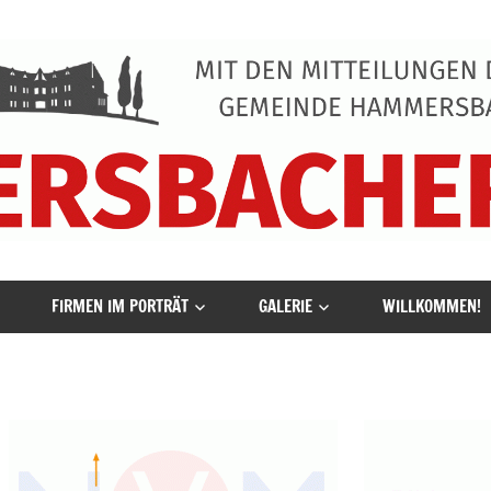
FIRMEN IM PORTRÄT
GALERIE
WILLKOMMEN!