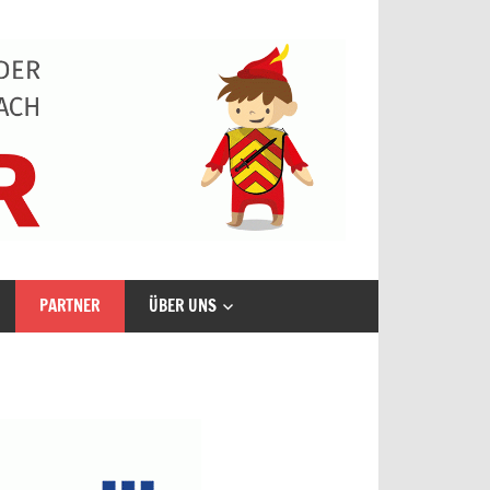
PARTNER
ÜBER UNS