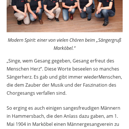
Modern Spirit: einer von vielen Chören beim „Sängergruß
Marköbel.“
„Singe, wem Gesang gegeben, Gesang erfreut des
Menschen Herz“. Diese Worte beseelen so manches
Sängerherz. Es gab und gibt immer wiederMenschen,
die dem Zauber der Musik und der Faszination des
Chorgesangs verfallen sind.
So erging es auch einigen sangesfreudigen Männern
in Hammersbach, die den Anlass dazu gaben, am 1.
Mai 1904 in Marköbel einen Männergesangverein zu