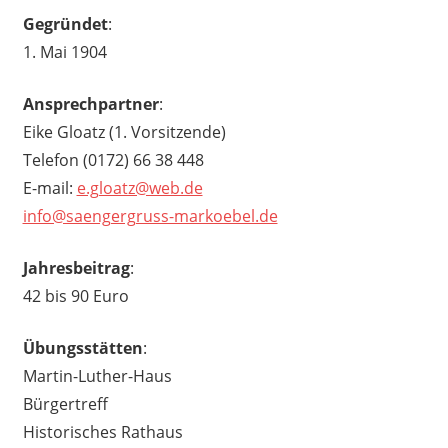
Gegründet
:
1. Mai 1904
Ansprechpartner
:
Eike Gloatz (1. Vorsitzende)
Telefon (0172) 66 38 448
E-mail:
e.gloatz@web.de
info@saengergruss-markoebel.de
Jahresbeitrag
:
42 bis 90 Euro
Übungsstätten
:
Martin-Luther-Haus
Bürgertreff
Historisches Rathaus