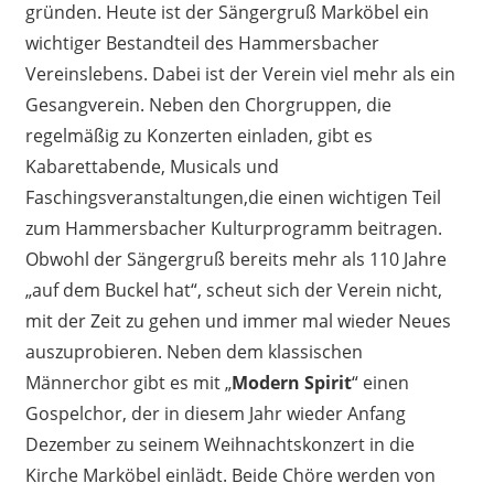
gründen. Heute ist der Sängergruß Marköbel ein
wichtiger Bestandteil des Hammersbacher
Vereinslebens. Dabei ist der Verein viel mehr als ein
Gesangverein. Neben den Chorgruppen, die
regelmäßig zu Konzerten einladen, gibt es
Kabarettabende, Musicals und
Faschingsveranstaltungen,die einen wichtigen Teil
zum Hammersbacher Kulturprogramm beitragen.
Obwohl der Sängergruß bereits mehr als 110 Jahre
„auf dem Buckel hat“, scheut sich der Verein nicht,
mit der Zeit zu gehen und immer mal wieder Neues
auszuprobieren. Neben dem klassischen
Männerchor gibt es mit „
Modern Spirit
“ einen
Gospelchor, der in diesem Jahr wieder Anfang
Dezember zu seinem Weihnachtskonzert in die
Kirche Marköbel einlädt. Beide Chöre werden von