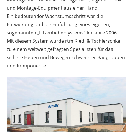
und Montage-Equipment aus einer Hand.
Ein bedeutender Wachstumsschritt war die
Entwicklung und die Einführung eines eigenen,
sogenannten „Litzenhebersystems“ im Jahre 2006.
Mit diesem System wurde rtm Riedl & Tschierschke
zu einem weltweit gefragten Spezialisten für das
sichere Heben und Bewegen schwerster Baugruppen
und Komponente.