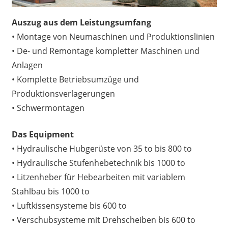
Auszug aus dem Leistungsumfang
• Montage von Neumaschinen und Produktionslinien
• De- und Remontage kompletter Maschinen und
Anlagen
• Komplette Betriebsumzüge und
Produktionsverlagerungen
• Schwermontagen
Das Equipment
• Hydraulische Hubgerüste von 35 to bis 800 to
• Hydraulische Stufenhebetechnik bis 1000 to
• Litzenheber für Hebearbeiten mit variablem
Stahlbau bis 1000 to
• Luftkissensysteme bis 600 to
• Verschubsysteme mit Drehscheiben bis 600 to