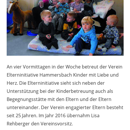
An vier Vormittagen in der Woche betreut der Verein
Elterninitiative Hammersbach Kinder mit Liebe und
Herz. Die Elterninitiative sieht sich neben der
Unterstützung bei der Kinderbetreuung auch als
Begegnungsstätte mit den Eltern und der Eltern
untereinander. Der Verein engagierter Eltern besteht
seit 25 Jahren. Im Jahr 2016 übernahm Lisa
Rehberger den Vereinsvorsitz.