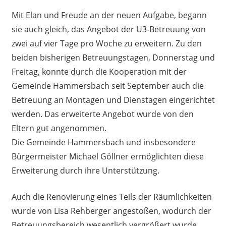
Mit Elan und Freude an der neuen Aufgabe, begann
sie auch gleich, das Angebot der U3-Betreuung von
zwei auf vier Tage pro Woche zu erweitern. Zu den
beiden bisherigen Betreuungstagen, Donnerstag und
Freitag, konnte durch die Kooperation mit der
Gemeinde Hammersbach seit September auch die
Betreuung an Montagen und Dienstagen eingerichtet
werden. Das erweiterte Angebot wurde von den
Eltern gut angenommen.
Die Gemeinde Hammersbach und insbesondere
Bürgermeister Michael Göllner ermöglichten diese
Erweiterung durch ihre Unterstützung.
Auch die Renovierung eines Teils der Räumlichkeiten
wurde von Lisa Rehberger angestoßen, wodurch der
Betreuungsbereich wesentlich vergrößert wurde.