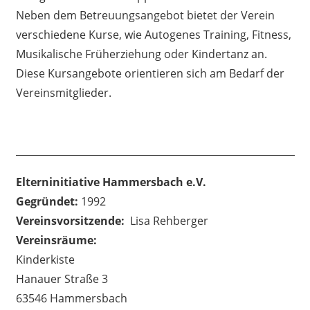
Neben dem Betreuungsangebot bietet der Verein
verschiedene Kurse, wie Autogenes Training, Fitness,
Musikalische Früherziehung oder Kindertanz an.
Diese Kursangebote orientieren sich am Bedarf der
Vereinsmitglieder.
Elterninitiative Hammersbach e.V.
Gegründet:
1992
Vereinsvorsitzende:
Lisa Rehberger
Vereinsräume:
Kinderkiste
Hanauer Straße 3
63546 Hammersbach