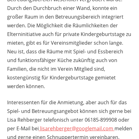
Durch den Durchbruch einer Wand, konnte ein
großer Raum in den Betreuungsbereich integriert
werden. Die Möglichkeit die Räumlichkeiten der
Elterninitiative auch für private Kindergeburtstage zu
mieten, gibt es für Vereinsmitglieder schon lange.
Neu ist, dass die Räume mit Spiel- und Essbereich
und funktionsfähiger Küche zukünftig auch von
Familien, die nicht im Verein Mitglied sind,
kostengünstig für Kindergeburtstage gemietet
werden können.
Interessenten für die Anmietung, aber auch für das
Spiel- und Betreuungsangebot können sich gerne bei
Lisa Rehberger telefonisch unter 06185-899908 oder
per E-Mail bei
lisarehberger@googlemail.com
melden
und gerne einen Schnuppertermin vereinbaren.